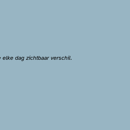
 elke dag zichtbaar verschil.