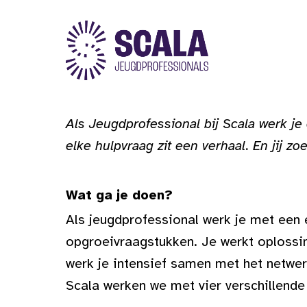
Als Jeugdprofessional bij Scala werk je
elke hulpvraag zit een verhaal. En jij 
Wat ga je doen?
Als jeugdprofessional werk je met een 
opgroeivraagstukken. Je werkt oplossing
werk je intensief samen met het netwerk
Scala werken we met vier verschillende