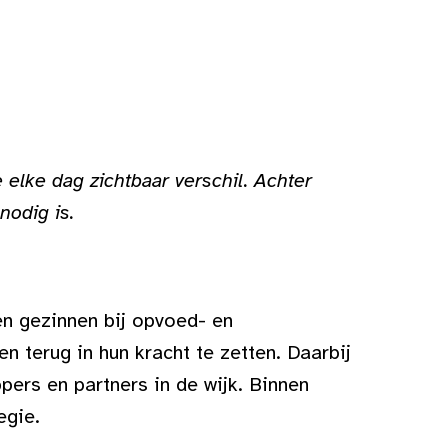
 elke dag zichtbaar verschil. Achter
nodig is.
en gezinnen bij opvoed- en
n terug in hun kracht te zetten. Daarbij
pers en partners in de wijk. Binnen
egie.