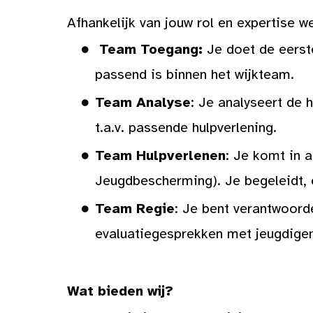
Afhankelijk van jouw rol en expertise w
Team Toegang:
Je doet de eerste
passend is binnen het wijkteam.
Team Analyse
: Je analyseert de 
t.a.v. passende hulpverlening.
Team Hulpverlenen
: Je komt in a
Jeugdbescherming). Je begeleidt,
Team Regie
: Je bent verantwoorde
evaluatiegesprekken met jeugdigen,
Wat bieden wij?