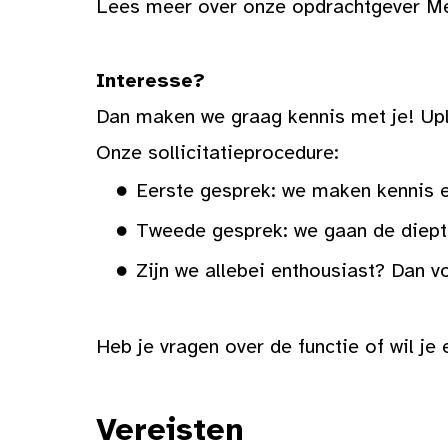
Lees meer over onze opdrachtgever M
Interesse?
Dan maken we graag kennis met je! Uplo
Onze sollicitatieprocedure:
Eerste gesprek: we maken kennis e
Tweede gesprek: we gaan de diep
Zijn we allebei enthousiast? Dan 
Heb je vragen over de functie of wil j
Vereisten