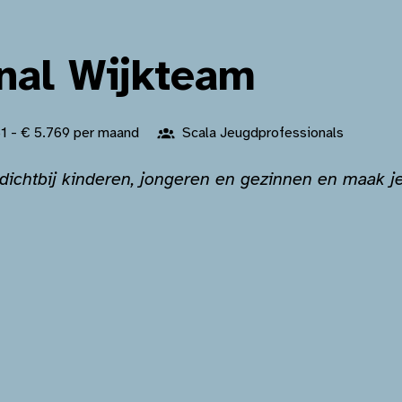
nal Wijkteam
1 - € 5.769 per maand
Scala Jeugdprofessionals
 dichtbij kinderen, jongeren en gezinnen en maak je